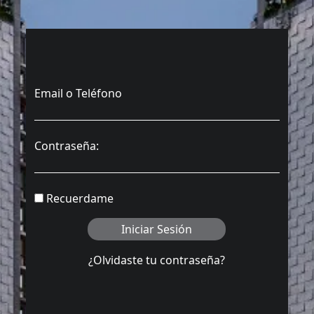
Email o Teléfono
Contraseña
:
Recuerdame
¿Olvidaste tu contraseña?